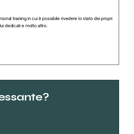
nal training in cui è possibile rivedere lo stato dei propri
ui dedicati e molto altro.
ressante?