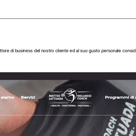
tore di business del nostro cliente ed al suo gusto personale consi