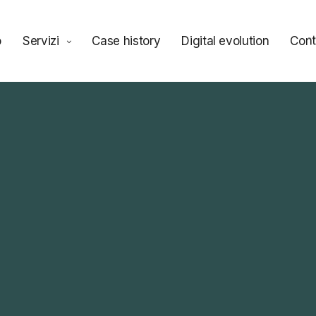
o
Servizi
Case history
Digital evolution
Cont