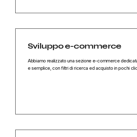
Sviluppo e-commerce
Abbiamo realizzato una sezione e-commerce dedicata al
e semplice, con filtri di ricerca ed acquisto in pochi cli