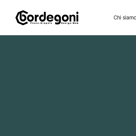
Chi siam