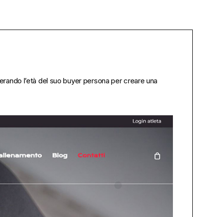
derando l’età del suo buyer persona per creare una