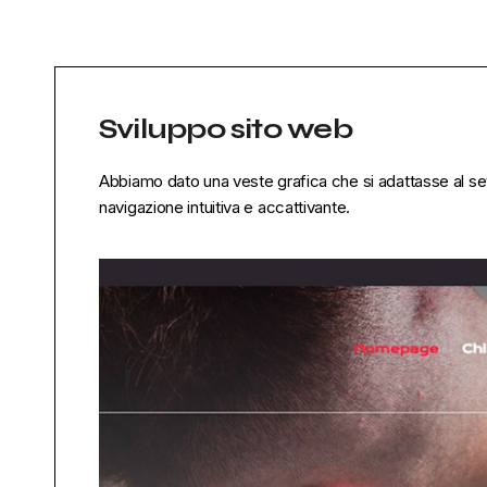
Sviluppo sito web
Abbiamo dato una veste grafica che si adattasse al set
navigazione intuitiva e accattivante.