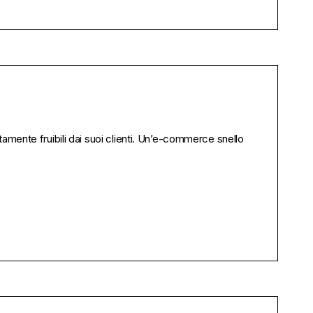
ente fruibili dai suoi clienti. Un’e-commerce snello