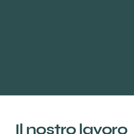
Il nostro lavoro